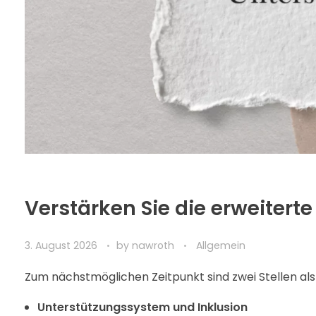
Verstärken Sie die erweitert
3. August 2026
by
nawroth
Allgemein
Zum nächstmöglichen Zeitpunkt sind zwei Stellen al
Unterstützungssystem und Inklusion