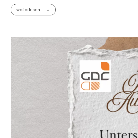
weiterlesen ...