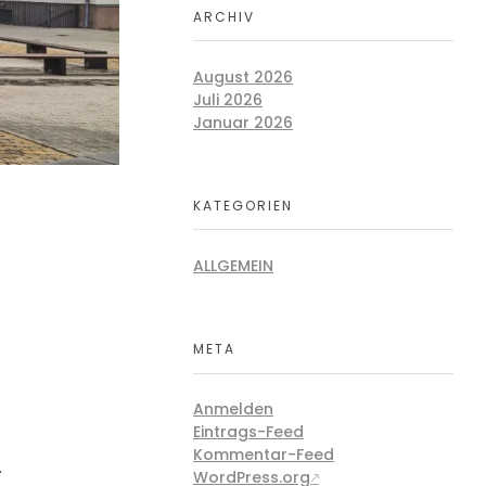
ARCHIV
August 2026
Juli 2026
Januar 2026
KATEGORIEN
ALLGEMEIN
META
Anmelden
Eintrags-Feed
Kommentar-Feed
.
WordPress.org