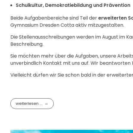
Schulkultur, Demokratiebildung und Prävention
Beide Aufgabenbereiche sind Teil der
erweiterten Sc
Gymnasium Dresden Cotta aktiv mitzugestalten.
Die Stellenausschreibungen werden im August im Karr
Beschreibung.
Sie möchten mehr über die Aufgaben, unsere Arbeit
unverbindlich Kontakt mit uns auf. Wir beantworten 
Vielleicht dürfen wir Sie schon bald in der erweite
weiterlesen ...