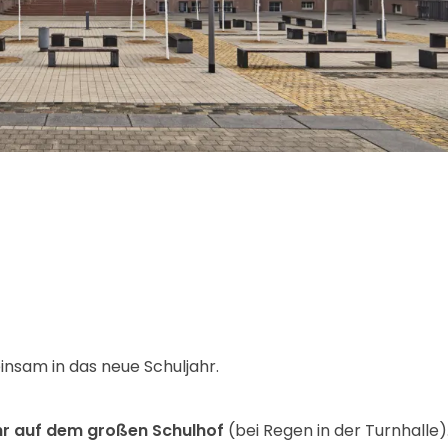
insam in das neue Schuljahr.
hr auf dem großen Schulhof
(bei Regen in der Turnhalle)